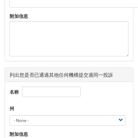
附加信息
列出您是否已通過其他任何機構提交過同一投訴
名称
州
州
州
附加信息