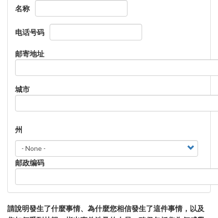
名称
电话号码
邮寄地址
城市
州
州
邮政编码
請說明發生了什麼事情、為什麼您相信發生了這件事情，以及